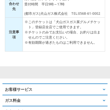
合わせ
受付時間 平日9時～17時
先
(都市ガス)犬山ガス株式会社 TEL:0568-61-0002
このチケットは「犬山ガスガス展グルメチケッ
ト」登録店全店でご使用できます。
注意事
チケットのみでお支払いの場合、お釣りは出ま
項
せんのでご注意ください。
有効期限が過ぎたものはご利用できません。
お客様サービス
ガス料金