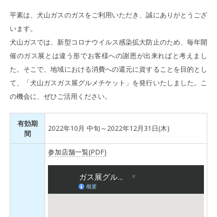
平素は、犬山ガスのガスをご利用いただき、誠にありがとうござ
います。
犬山ガスでは、新型コロナウイルス感染拡大防止のため、毎年開
催のガス展とは違う形でお客様への謝恩が出来ればと考えまし
た。そこで、地域における消費への還元に資することを目的とし
て、「犬山ガスガス展グルメチケット」を発行いたしました。こ
の機会に、ぜひご活用ください。
有効期
2022年10月 中旬～2022年12月31日(木)
間
参加店舗一覧(PDF)