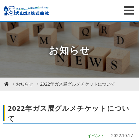
お知らせ
お知らせ
2022年ガス展グルメチケットについて
2022年ガス展グルメチケットについ
て
イベント
2022.10.17