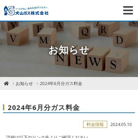
お知らせ
お知らせ
2024年6月分ガス料金
2024年6月分ガス料金
料金情報
2024.05.10
詳細は以下のリンク先よりご確認ください。