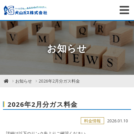
お知らせ
お知らせ
2026年2月分ガス料金
2026年2月分ガス料金
料金情報
2026.01.10
詳細は以下のリンク先よりご確認ください。