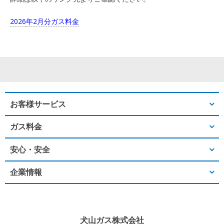
2026
年2月分ガス料金
お客様サービス
ガス料金
安心・安全
企業情報
犬山ガス株式会社